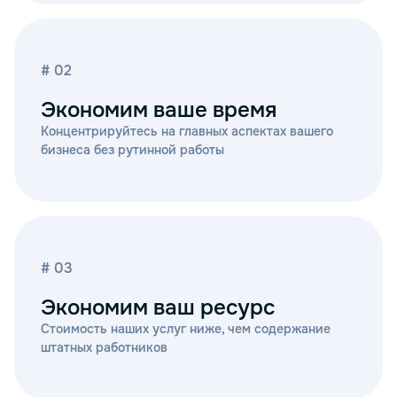
# 02
Экономим ваше время
Концентрируйтесь на главных аспектах вашего
бизнеса без рутинной работы
# 03
Экономим ваш ресурс
Стоимость наших услуг ниже, чем содержание
штатных работников