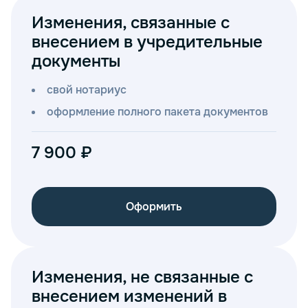
Изменения, связанные с
внесением в учредительные
документы
свой нотариус
оформление полного пакета документов
7 900 ₽
Оформить
Изменения, не связанные с
внесением изменений в