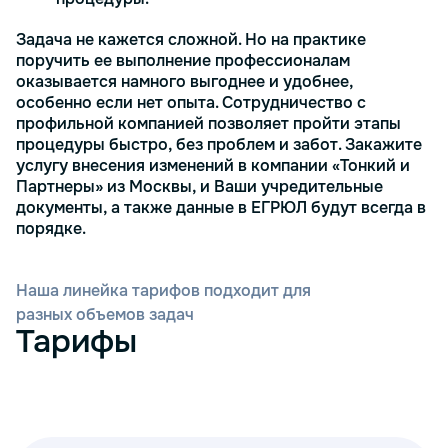
Задача не кажется сложной. Но на практике
поручить ее выполнение профессионалам
оказывается намного выгоднее и удобнее,
особенно если нет опыта. Сотрудничество с
профильной компанией позволяет пройти этапы
процедуры быстро, без проблем и забот. Закажите
услугу внесения изменений в компании «Тонкий и
Партнеры» из Москвы, и Ваши учредительные
документы, а также данные в ЕГРЮЛ будут всегда в
порядке.
Наша линейка тарифов подходит для
разных объемов задач
Тарифы