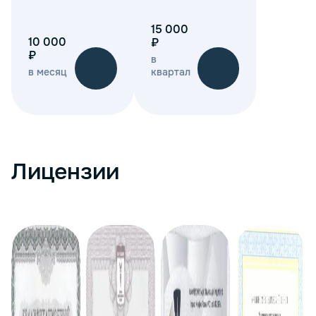
15 000
10 000
₽
₽
в
в месяц
квартал
Лицензии