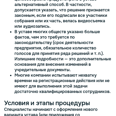
альтернативный способ. В частности,
допускается указать, что решение признается
законным, если его подписали все участники
собрания или их часть, велась видеосъемка
или аудиозапись.
В уставе многих обществ указано больше
фактов, чем это требуется по
законодательству (срок деятельности
предприятия, обязательное количество
голосов для принятия ряда решений и т. п.).
Излишние подробности — это дополнительные
основания для внесения изменений в
учредительные документы.
Многие компании испытывают нехватку
времени на регистрационные действия или не
имеют для выполнения этой задачи
достаточно квалифицированных сотрудников.
Условия и этапы процедуры
Специалисты начинают с оформления нового
варианта устава (или приложения со