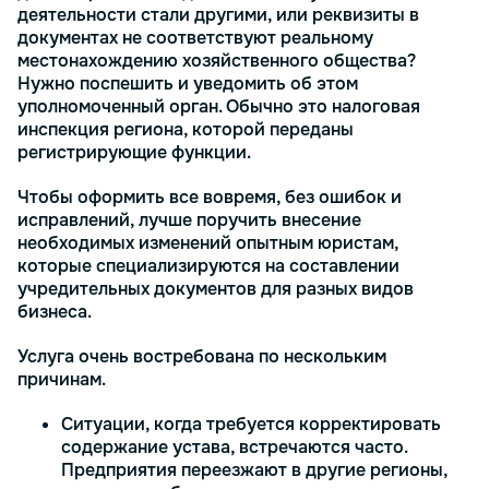
деятельности стали другими, или реквизиты в
документах не соответствуют реальному
местонахождению хозяйственного общества?
Нужно поспешить и уведомить об этом
уполномоченный орган. Обычно это налоговая
инспекция региона, которой переданы
регистрирующие функции.
Чтобы оформить все вовремя, без ошибок и
исправлений, лучше поручить внесение
необходимых изменений опытным юристам,
которые специализируются на составлении
учредительных документов для разных видов
бизнеса.
Услуга очень востребована по нескольким
причинам.
Ситуации, когда требуется корректировать
содержание устава, встречаются часто.
Предприятия переезжают в другие регионы,