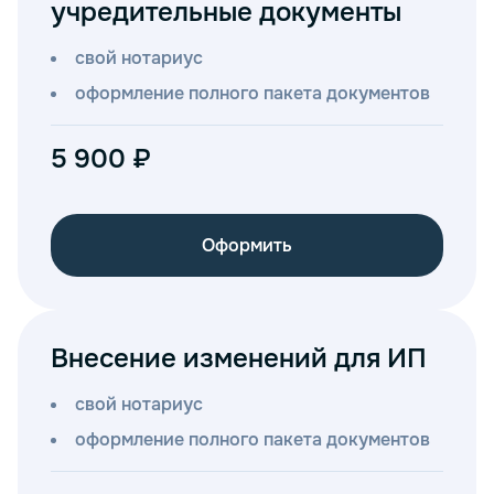
учредительные документы
свой нотариус
оформление полного пакета документов
5 900 ₽
Оформить
Внесение изменений для ИП
свой нотариус
оформление полного пакета документов