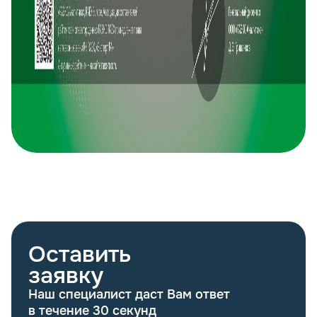
Оставить
заявку
Наш специалист даст Вам ответ
в течение 30 секунд