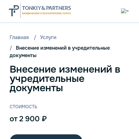
Главная
/
Услуги
/
Внесение изменений в учредительные
документы
Внесение изменений в
учредительные
документы
СТОИМОСТЬ
от 2 900 ₽