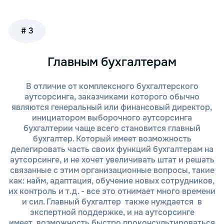
# 3
Главным бухгалтерам
В отличие от комплексного бухгалтерского
аутсорсинга, заказчиками которого обычно
являются генеральный или финансовый директор,
инициатором выборочного аутсорсинга
бухгалтерии чаще всего становится главный
бухгалтер. Который имеет возможность
делегировать часть своих функций бухгалтерам на
аутсорсинге, и не хочет увеличивать штат и решать
связанные с этим организационные вопросы, такие
как: найм, адаптация, обучение новых сотрудников,
их контроль и т.д. - все это отнимает много времени
и сил. Главный бухгалтер также нуждается в
экспертной поддержке, и на аутсорсинге
имеет возможность быстро проконсультироваться