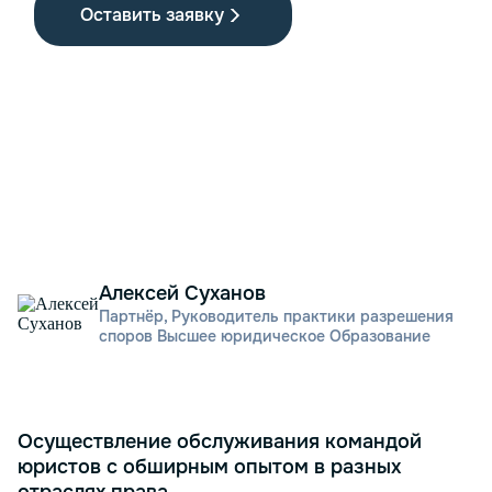
Оставить заявку
В процессе ведения бизнеса нередко возникают ситуации, п
Алексей Суханов
Партнёр, Руководитель практики разрешения
споров
Высшее юридическое Образование
Осуществление обслуживания командой
юристов с обширным опытом в разных