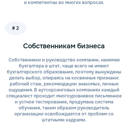
и компетентны во многих вопросах.
# 2
Собственникам бизнеса
Собственники и руководство компании, нанимая
бухгалтера в штат, чаще всего не имеют
бухгалтерского образования, поэтому вынуждены
делать выбор, опираясь на косвенные признаки:
рабочий стаж, рекомендации знакомых, личные
ощущения. В аутсорсинговых компаниях каждый
специалист проходит многоуровневое письменное
и устное тестирование, продумана система
обучения, таким образом руководитель
организации освобождается от проблем со
штатными кадрами.