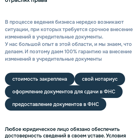
отраслях права
В процессе ведения бизнеса нередко возникают
ситуации, при которых требуется срочное внесение
изменений в учредительные документы.
У нас большой опыт в этой области, и мы знаем, что
делаем. И поэтому даем 100% гарантию на внесение
изменений в учредительные документы
стоимость закреплена
свой нотариус
оформление документов для сдачи в ФНС
предоставление документов в ФНС
Любое юридическое лицо обязано обеспечить
достоверность сведений в своем уставе. Условия