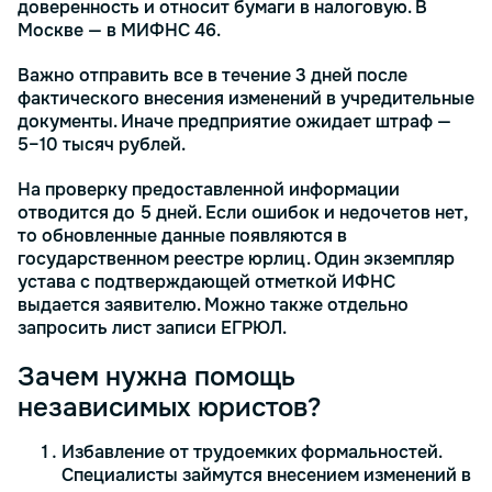
доверенность и относит бумаги в налоговую. В
Москве — в МИФНС 46.
Важно отправить все в течение 3 дней после
фактического внесения изменений в учредительные
документы. Иначе предприятие ожидает штраф —
5–10 тысяч рублей.
На проверку предоставленной информации
отводится до 5 дней. Если ошибок и недочетов нет,
то обновленные данные появляются в
государственном реестре юрлиц. Один экземпляр
устава с подтверждающей отметкой ИФНС
выдается заявителю. Можно также отдельно
запросить лист записи ЕГРЮЛ.
Зачем нужна помощь
независимых юристов?
Избавление от трудоемких формальностей.
Специалисты займутся внесением изменений в