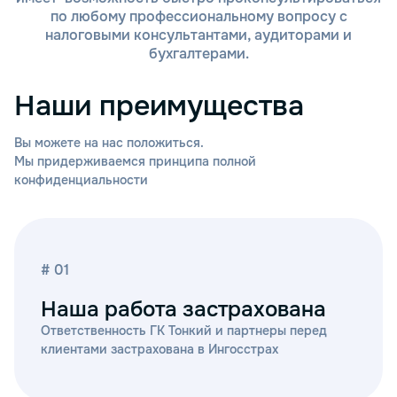
по любому профессиональному вопросу с
налоговыми консультантами, аудиторами и
бухгалтерами.
Наши преимущества
Вы можете на нас положиться.
Мы придерживаемся принципа полной
конфиденциальности
# 01
Наша работа застрахована
Ответственность ГК Тонкий и партнеры перед
клиентами застрахована в Ингосстрах