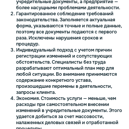
учредительные документы, а предприятие —
более насущными проблемами деятельности.
Гарантированное соблюдение требований
законодательства. Заполняется актуальная
форма, указываются точные и полные данные,
поэтому все документы подаются с первого
раза. Исключены нарушения сроков и
процедур.
Индивидуальный подход с учетом причин
регистрации изменений и сопутствующих
обстоятельств. Специалисты без труда
разрабатывают оптимальный план мер для
любой ситуации. Во внимание принимаются
содержание конкретного устава,
произошедшие перемены в деятельности,
запросы клиента.
Экономия. Стоимость услуги — меньше, чем
расходы при самостоятельном внесении
изменений в учредительные документы. Этого
удается добиться за счет массовости,
налаженных деловых связей и отработанной
процедуры.