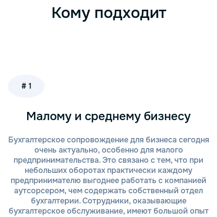
Кому подходит
# 1
Малому и среднему бизнесу
Бухгалтерское сопровождение для бизнеса сегодня
очень актуально, особенно для малого
предпринимательства. Это связано с тем, что при
небольших оборотах практически каждому
предпринимателю выгоднее работать с компанией
аутсорсером, чем содержать собственный отдел
бухгалтерии. Сотрудники, оказывающие
бухгалтерское обслуживание, имеют большой опыт