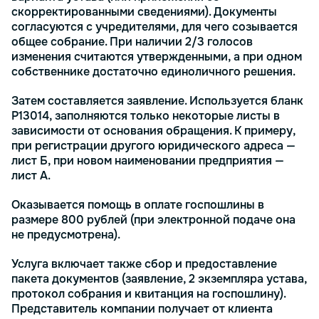
скорректированными сведениями). Документы
согласуются с учредителями, для чего созывается
общее собрание. При наличии 2/3 голосов
изменения считаются утвержденными, а при одном
собственнике достаточно единоличного решения.
Затем составляется заявление. Используется бланк
Р13014, заполняются только некоторые листы в
зависимости от основания обращения. К примеру,
при регистрации другого юридического адреса —
лист Б, при новом наименовании предприятия —
лист А.
Оказывается помощь в оплате госпошлины в
размере 800 рублей (при электронной подаче она
не предусмотрена).
Услуга включает также сбор и предоставление
пакета документов (заявление, 2 экземпляра устава,
протокол собрания и квитанция на госпошлину).
Представитель компании получает от клиента