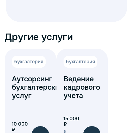
Другие услуги
бухгалтерия
бухгалтерия
Аутсорсинг
Ведение
бухгалтерских
кадрового
услуг
учета
15 000
10 000
₽
₽
в