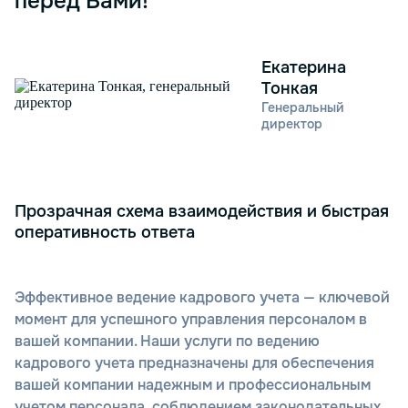
перед Вами!
Екатерина
Тонкая
Генеральный
директор
Прозрачная схема взаимодействия и быстрая
оперативность ответа
Эффективное ведение кадрового учета — ключевой
момент для успешного управления персоналом в
вашей компании. Наши услуги по ведению
кадрового учета предназначены для обеспечения
вашей компании надежным и профессиональным
учетом персонала, соблюдением законодательных