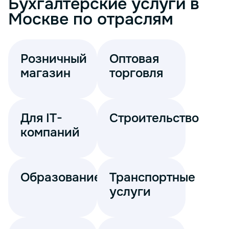
Бухгалтерские услуги в
Москве по отраслям
Розничный
Оптовая
магазин
торговля
Для IT-
Строительство
компаний
Образование
Транспортные
услуги