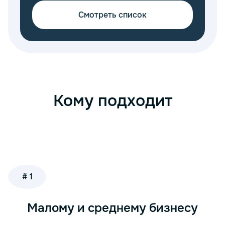
Смотреть список
Кому подходит
# 1
Малому и среднему бизнесу