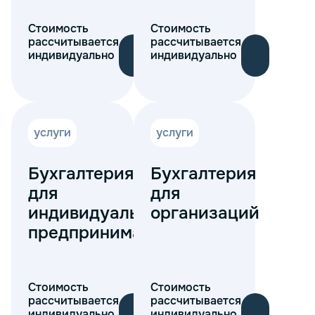
Стоимость
Стоимость
рассчитывается
рассчитывается
индивидуально
индивидуально
услуги
услуги
Бухгалтерия
Бухгалтерия
для
для
индивидуальных
организаций
предпринимателей
Стоимость
Стоимость
рассчитывается
рассчитывается
индивидуально
индивидуально