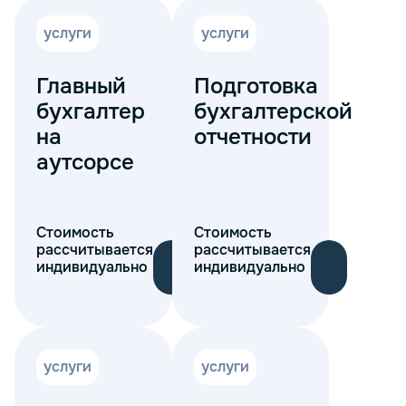
услуги
услуги
Главный
Подготовка
бухгалтер
бухгалтерской
на
отчетности
аутсорсе
Стоимость
Стоимость
рассчитывается
рассчитывается
индивидуально
индивидуально
услуги
услуги