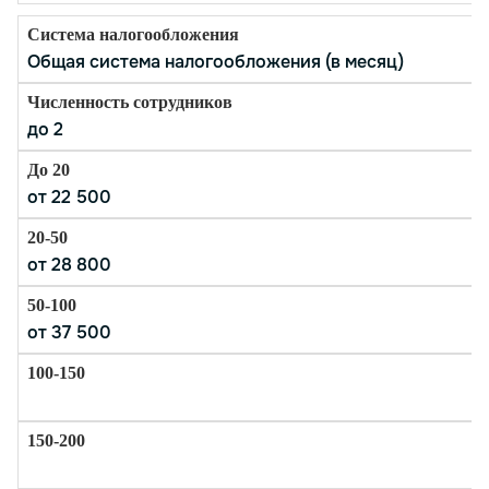
Общая система налогообложения (в месяц)
до 2
от 22 500
от 28 800
от 37 500