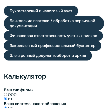
Бухгалтерский и налоговый учет
Банковские платежи / обработка первичной
документации
Финансовая ответственность учетных рисков
Закрепленный профессиональный бухгалтер
Электронный документооборот и архив
Калькулятор
Ваш тип фирмы
ООО
ИП
Ваша система налогообложения