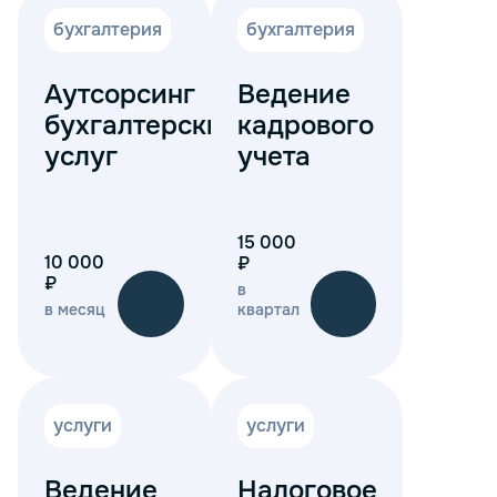
бухгалтерия
бухгалтерия
Аутсорсинг
Ведение
бухгалтерских
кадрового
услуг
учета
15 000
10 000
₽
₽
в
в месяц
квартал
услуги
услуги
Ведение
Налоговое