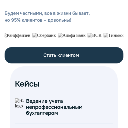
Будем честными, все в жизни бывает,
но 95% клиентов – довольны!
Стать клиентом
Кейсы
Ведение учета
непрофессиональным
бухгалтером