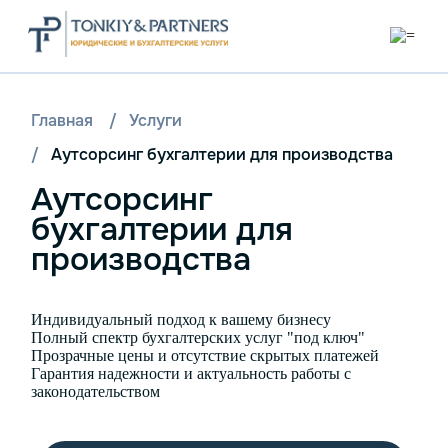
Главная
/
Услуги
/
Аутсорсинг бухгалтерии для производства
Аутсорсинг
бухгалтерии для
производства
Индивидуальный подход к вашему бизнесу
Полный спектр бухгалтерских услуг "под ключ"
Прозрачные цены и отсутствие скрытых платежей
Гарантия надежности и актуальность работы с
законодательством