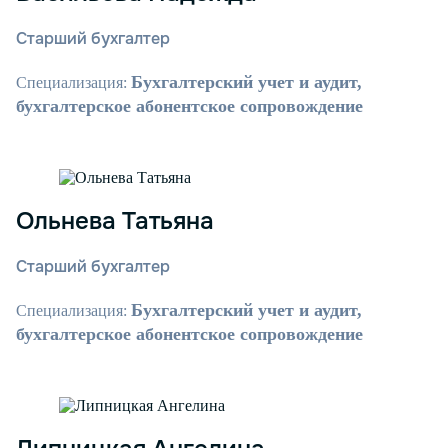
Старший бухгалтер
Бухгалтерский учет и аудит,
Специализация:
бухгалтерское абонентское сопровождение
Ольнева Татьяна
Старший бухгалтер
Бухгалтерский учет и аудит,
Специализация:
бухгалтерское абонентское сопровождение