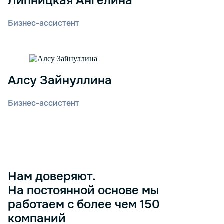
Липницкая Ангелина
Бизнес-ассистент
Алсу Зайнуллина
Бизнес-ассистент
Нам доверяют.
На постоянной основе мы
работаем с более чем 150
компаний