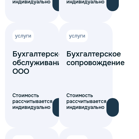
индивидуально
индивидуально
услуги
услуги
Бухгалтерское
Бухгалтерское
обслуживание
сопровождение
ООО
Стоимость
Стоимость
рассчитывается
рассчитывается
индивидуально
индивидуально