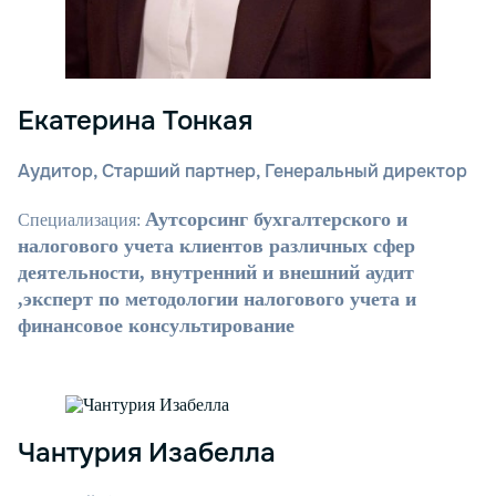
Екатерина Тонкая
Аудитор, Старший партнер, Генеральный директор
Аутсорсинг бухгалтерского и
Специализация:
налогового учета клиентов различных сфер
деятельности, внутренний и внешний аудит
,эксперт по методологии налогового учета и
финансовое консультирование
Чантурия Изабелла