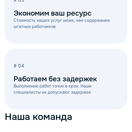
# 03
Экономим ваш ресурс
Стоимость наших услуг ниже, чем содержание
штатных работников
# 04
Работаем без задержек
Выполнение работ точно в срок. Наши
специалисты не допускают задержек
Наша команда