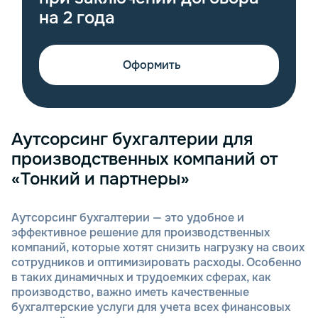
на 2 года
Оформить
Аутсорсинг бухгалтерии для
производственных компаний от
«Тонкий и партнеры»
Аутсорсинг бухгалтерии — это удобное и
эффективное решение для производственных
компаний, которые хотят снизить нагрузку на своих
сотрудников и оптимизировать расходы. Особенно
в таких динамичных и трудоемких сферах, как
производство, важно иметь качественные
бухгалтерские услуги для учета всех финансовых