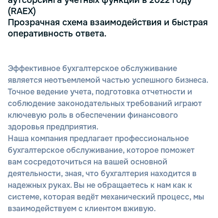
аутсорсинга учётных функций в 2022 году
(RAEX)
Прозрачная схема взаимодействия и быстрая
оперативность ответа.
Эффективное бухгалтерское обслуживание
является неотъемлемой частью успешного бизнеса.
Точное ведение учета, подготовка отчетности и
соблюдение законодательных требований играют
ключевую роль в обеспечении финансового
здоровья предприятия.
Наша компания предлагает профессиональное
бухгалтерское обслуживание, которое поможет
вам сосредоточиться на вашей основной
деятельности, зная, что бухгалтерия находится в
надежных руках. Вы не обращаетесь к нам как к
системе, которая ведёт механический процесс, мы
взаимодействуем с клиентом вживую.