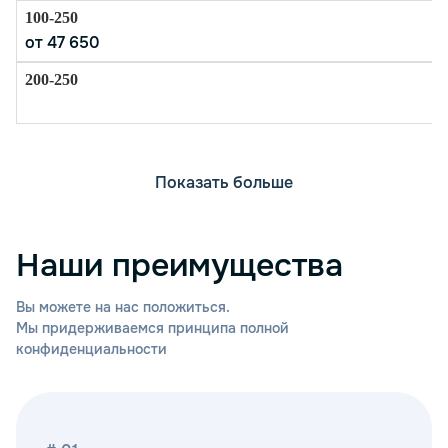
от 47 650
Показать больше
Наши преимущества
Вы можете на нас положиться.
Мы придерживаемся принципа полной
конфиденциальности