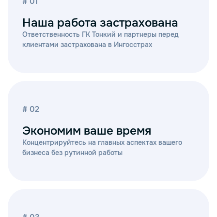
# 01
Наша работа застрахована
Ответственность ГК Тонкий и партнеры перед
клиентами застрахована в Ингосстрах
# 02
Экономим ваше время
Концентрируйтесь на главных аспектах вашего
бизнеса без рутинной работы