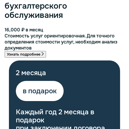
бухгалтерского
обслуживания
16,000 ₽
в месяц
Стоимость услуг ориентировочная. Для точного
определения стоимости услуг, необходим анализ
документов
Узнать подробнее
2 месяца
в подарок
Каждый год 2 месяца в
подарок
при заключении договора