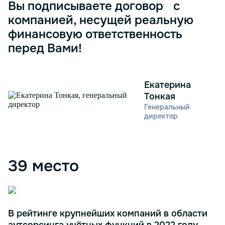
Вы подписываете договор с
компанией, несущей реальную
финансовую ответственность
перед Вами!
Екатерина
Тонкая
Генеральный
директор
39 место
В рейтинге крупнейших компаний в области