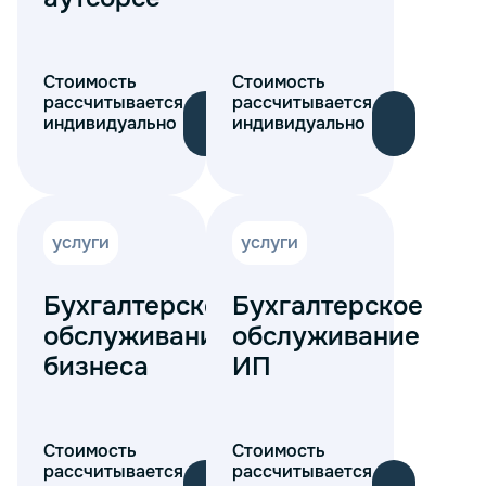
Стоимость
Стоимость
рассчитывается
рассчитывается
индивидуально
индивидуально
услуги
услуги
Бухгалтерское
Бухгалтерское
обслуживание
обслуживание
бизнеса
ИП
Стоимость
Стоимость
рассчитывается
рассчитывается