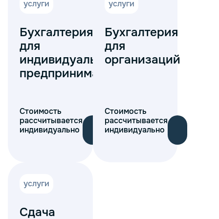
услуги
услуги
Бухгалтерия
Бухгалтерия
для
для
индивидуальных
организаций
предпринимателей
Стоимость
Стоимость
рассчитывается
рассчитывается
индивидуально
индивидуально
услуги
Сдача