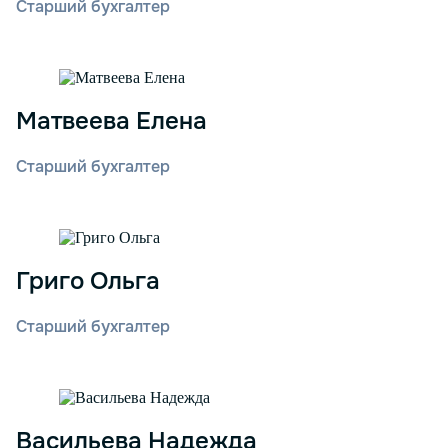
Старший бухгалтер
Матвеева Елена
Старший бухгалтер
Григо Ольга
Старший бухгалтер
Васильева Надежда