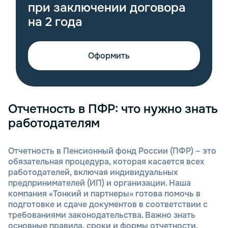
при заключении договора
на 2 года
Оформить
Отчетность в ПФР: что нужно знать
работодателям
Отчетность в Пенсионный фонд России (ПФР) – это
обязательная процедура, которая касается всех
работодателей, включая индивидуальных
предпринимателей (ИП) и организации. Наша
компания «Тонкий и партнеры» готова помочь в
подготовке и сдаче документов в соответствии с
требованиями законодательства. Важно знать
основные правила, сроки и формы отчетности,