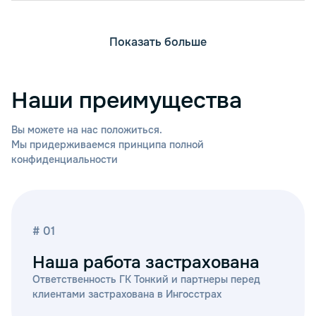
Показать больше
Наши преимущества
Вы можете на нас положиться.
Мы придерживаемся принципа полной
конфиденциальности
# 01
Наша работа застрахована
Ответственность ГК Тонкий и партнеры перед
клиентами застрахована в Ингосстрах