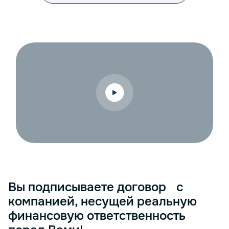
<p> Эффективное бухгалтерское обслуживание является неот
Вы подписываете договор с
компанией, несущей реальную
финансовую ответственность