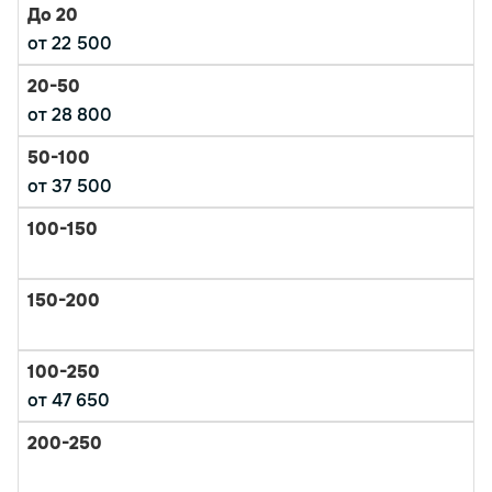
от 22 500
от 28 800
от 37 500
от 47 650