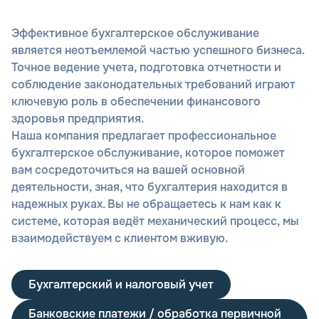
Эффективное бухгалтерское обслуживание
является неотъемлемой частью успешного бизнеса.
Точное ведение учета, подготовка отчетности и
соблюдение законодательных требований играют
ключевую роль в обеспечении финансового
здоровья предприятия.
Наша компания предлагает профессиональное
бухгалтерское обслуживание, которое поможет
вам сосредоточиться на вашей основной
деятельности, зная, что бухгалтерия находится в
надежных руках. Вы не обращаетесь к нам как к
системе, которая ведёт механический процесс, мы
взаимодействуем с клиентом вживую.
Бухгалтерский и налоговый учет
Банковские платежи / обработка первичной