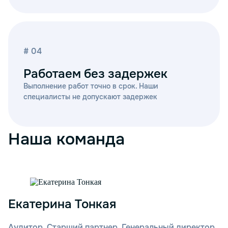
# 04
Работаем без задержек
Выполнение работ точно в срок. Наши
специалисты не допускают задержек
Наша команда
Екатерина Тонкая
Аудитор, Старший партнер, Генеральный директор