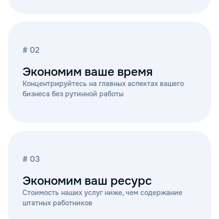
# 02
Экономим ваше время
Концентрируйтесь на главных аспектах вашего
бизнеса без рутинной работы
# 03
Экономим ваш ресурс
Стоимость наших услуг ниже, чем содержание
штатных работников