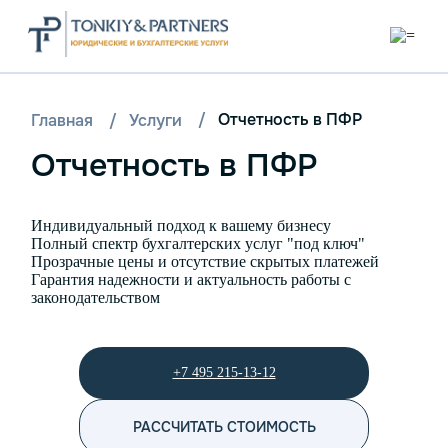
/
Отчетность в ПФР
Главная
/
Услуги
Отчетность в ПФР
Индивидуальный подход к вашему бизнесу
Полный спектр бухгалтерских услуг "под ключ"
Прозрачные цены и отсутствие скрытых платежей
Гарантия надежности и актуальность работы с
законодательством
+7 495 215-13-12
РАССЧИТАТЬ СТОИМОСТЬ