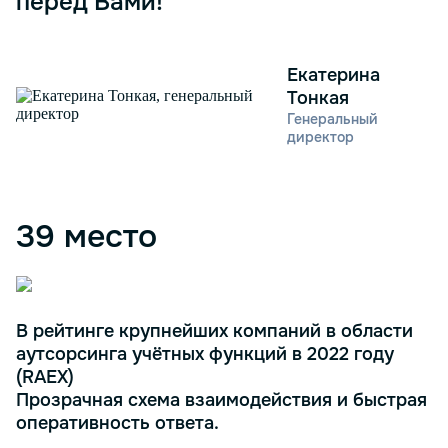
перед Вами!
Екатерина
Тонкая
Генеральный
директор
39 место
В рейтинге крупнейших компаний в области
аутсорсинга учётных функций в 2022 году
(RAEX)
Прозрачная схема взаимодействия и быстрая
оперативность ответа.