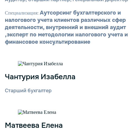
Аутсорсинг бухгалтерского и
Специализация:
налогового учета клиентов различных сфер
деятельности, внутренний и внешний аудит
,эксперт по методологии налогового учета и
финансовое консультирование
Чантурия Изабелла
Старший бухгалтер
Матвеева Елена