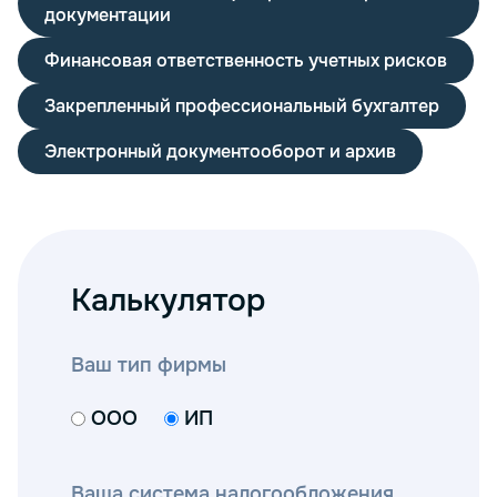
документации
Финансовая ответственность учетных рисков
Закрепленный профессиональный бухгалтер
Электронный документооборот и архив
Калькулятор
Ваш тип фирмы
ООО
ИП
Ваша система налогообложения