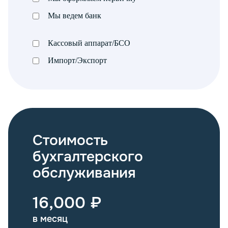
Мы ведем банк
Кассовый аппарат/БСО
Импорт/Экспорт
Стоимость
бухгалтерского
обслуживания
16,000 ₽
в месяц