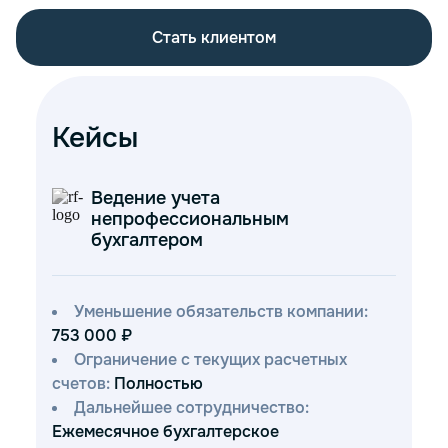
Стать клиентом
Кейсы
Ведение учета
непрофессиональным
бухгалтером
Уменьшение обязательств компании:
753 000 ₽
Ограничение с текущих расчетных
счетов:
Полностью
Дальнейшее сотрудничество:
Ежемесячное бухгалтерское