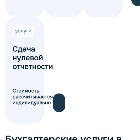
услуги
Сдача
нулевой
отчетности
Стоимость
рассчитывается
индивидуально
Бухгалтерские услуги в