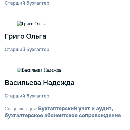
Старший бухгалтер
Григо Ольга
Старший бухгалтер
Васильева Надежда
Старший бухгалтер
Бухгалтерский учет и аудит,
Специализация:
бухгалтерское абонентское сопровождение