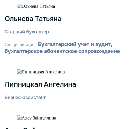
Ольнева Татьяна
Старший бухгалтер
Бухгалтерский учет и аудит,
Специализация:
бухгалтерское абонентское сопровождение
Липницкая Ангелина
Бизнес-ассистент