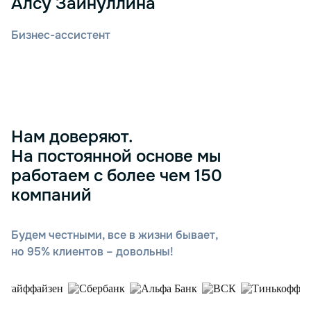
Алсу Зайнуллина
Бизнес-ассистент
Нам доверяют.
На постоянной основе мы
работаем с более чем 150
компаний
Будем честными, все в жизни бывает,
но 95% клиентов – довольны!