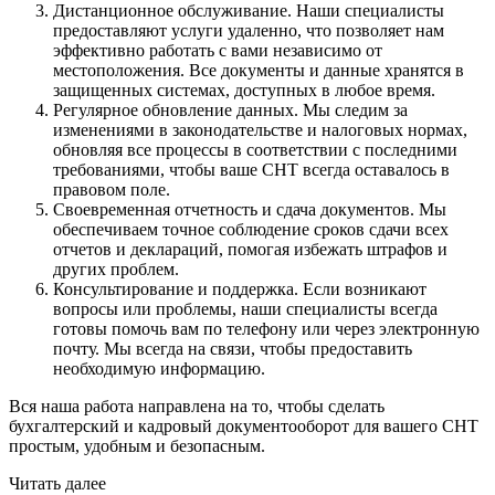
Дистанционное обслуживание. Наши специалисты
предоставляют услуги удаленно, что позволяет нам
эффективно работать с вами независимо от
местоположения. Все документы и данные хранятся в
защищенных системах, доступных в любое время.
Регулярное обновление данных. Мы следим за
изменениями в законодательстве и налоговых нормах,
обновляя все процессы в соответствии с последними
требованиями, чтобы ваше СНТ всегда оставалось в
правовом поле.
Своевременная отчетность и сдача документов. Мы
обеспечиваем точное соблюдение сроков сдачи всех
отчетов и деклараций, помогая избежать штрафов и
других проблем.
Консультирование и поддержка. Если возникают
вопросы или проблемы, наши специалисты всегда
готовы помочь вам по телефону или через электронную
почту. Мы всегда на связи, чтобы предоставить
необходимую информацию.
Вся наша работа направлена на то, чтобы сделать
бухгалтерский и кадровый документооборот для вашего СНТ
простым, удобным и безопасным.
Читать далее