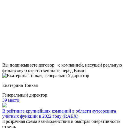
Вы подписываете договор с компанией, несущей реальную
финансовую ответственность перед Вами!
Екатерина Тонкая
Генеральный директор
39 место
В рейтинге крупнейших компаний в области аутсорсинга
учётных функций в 2022 году (RAEX)
Прозрачная схема взаимодействия и быстрая оперативность
ответа.