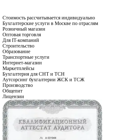
Стоимость рассчитывается индивидуально
Бухгалтерские услуги в Москве по отраслям
Розничный магазин
Оптовая торговля
Для IT-компаний
Строительство
Образование
Транспортные услуги
Интернет-магазин
Маркетплейсы
Бухгалтерия для СНТ и ТСН
Аутсорсинг бухгалтерии ЖСК и ТСЖ
Производство
Общепит
Лицензии