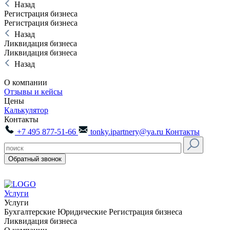
Назад
Регистрация бизнеса
Регистрация бизнеса
Назад
Ликвидация бизнеса
Ликвидация бизнеса
Назад
О компании
Отзывы и кейсы
Цены
Калькулятор
Контакты
+7 495 877-51-66
tonky.ipartnery@ya.ru
Контакты
Обратный звонок
Услуги
Услуги
Бухгалтерские
Юридические
Регистрация бизнеса
Ликвидация бизнеса