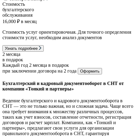
Стоимость
бухгалтерского
обслуживания
16,000 ₽
в месяц
Стоимость услуг ориентировочная. Для точного определения
стоимости услуг, необходим анализ документов
Узнать подробнее
2 месяца
в подарок
Каждый год 2 месяца в подарок
при заключении договора на 2 года
Оформить
Бухгалтерский и кадровый документооборот в СНТ от
компании «Тонкий и партнеры»
Ведение бухгалтерского и кадрового документооборота в
СНТ — это не только важная, но и сложная задача. Чаще всего
она требует внимания к множеству различных процессов,
таких как учет взносов, составление отчетности, регистрация
договоров и расчет зарплат. Компании, как «Тонкий и
партнеры», предлагают свои услуги для организации
правильного документооборота в СНТ, гарантируя