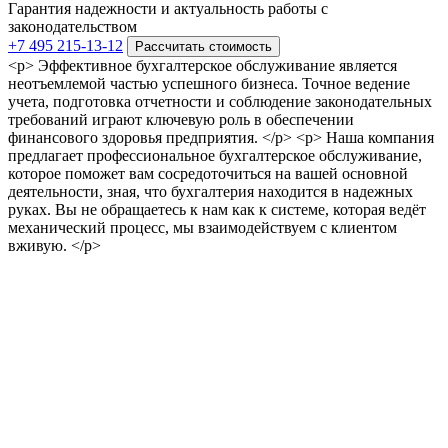
Гарантия надежности и актуальность работы с
законодательством
+7 495 215-13-12
Рассчитать стоимость
<p> Эффективное бухгалтерское обслуживание является
неотъемлемой частью успешного бизнеса. Точное ведение
учета, подготовка отчетности и соблюдение законодательных
требований играют ключевую роль в обеспечении
финансового здоровья предприятия. </p> <p> Наша компания
предлагает профессиональное бухгалтерское обслуживание,
которое поможет вам сосредоточиться на вашей основной
деятельности, зная, что бухгалтерия находится в надежных
руках. Вы не обращаетесь к нам как к системе, которая ведёт
механический процесс, мы взаимодействуем с клиентом
вживую. </p>