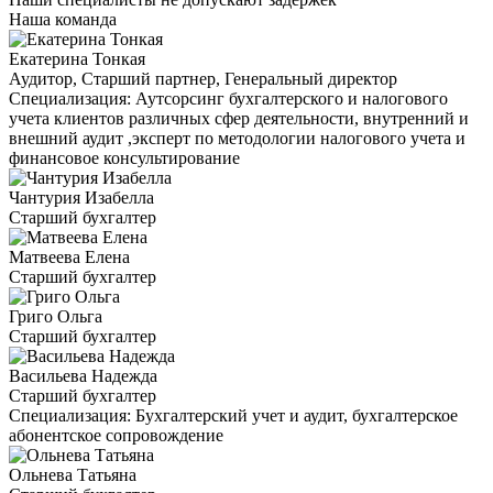
Наша команда
Екатерина Тонкая
Аудитор, Старший партнер, Генеральный директор
Специализация:
Аутсорсинг бухгалтерского и налогового
учета клиентов различных сфер деятельности, внутренний и
внешний аудит ,эксперт по методологии налогового учета и
финансовое консультирование
Чантурия Изабелла
Старший бухгалтер
Матвеева Елена
Старший бухгалтер
Григо Ольга
Старший бухгалтер
Васильева Надежда
Старший бухгалтер
Специализация:
Бухгалтерский учет и аудит, бухгалтерское
абонентское сопровождение
Ольнева Татьяна