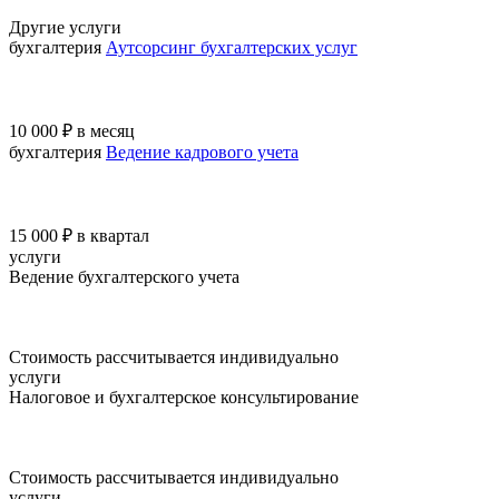
Другие услуги
бухгалтерия
Аутсорсинг бухгалтерских услуг
10 000 ₽
в месяц
бухгалтерия
Ведение кадрового учета
15 000 ₽
в квартал
услуги
Ведение бухгалтерского учета
Стоимость рассчитывается индивидуально
услуги
Налоговое и бухгалтерское консультирование
Стоимость рассчитывается индивидуально
услуги