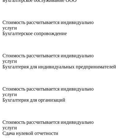
Бухгалтерское обслуживание ООО
Стоимость рассчитывается индивидуально
услуги
Бухгалтерское сопровождение
Стоимость рассчитывается индивидуально
услуги
Бухгалтерия для индивидуальных предпринимателей
Стоимость рассчитывается индивидуально
услуги
Бухгалтерия для организаций
Стоимость рассчитывается индивидуально
услуги
Сдача нулевой отчетности