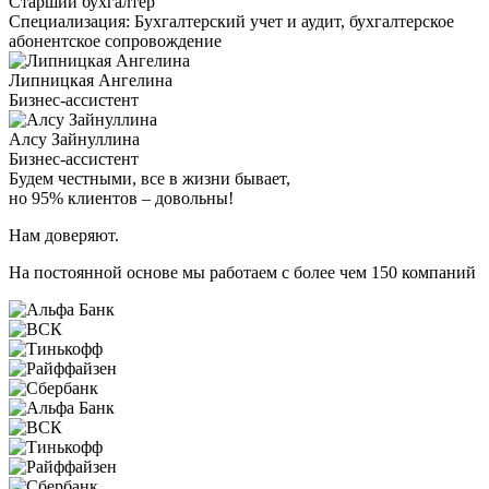
Старший бухгалтер
Специализация:
Бухгалтерский учет и аудит, бухгалтерское
абонентское сопровождение
Липницкая Ангелина
Бизнес-ассистент
Алсу Зайнуллина
Бизнес-ассистент
Будем честными, все в жизни бывает,
но 95% клиентов – довольны!
Нам доверяют.
На постоянной основе мы работаем с более чем 150 компаний