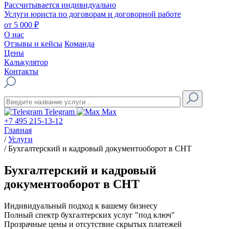
Рассчитывается индивидуально
Услуги юриста по договорам и договорной работе
от 5 000 ₽
О нас
Отзывы и кейсы
Команда
Цены
Калькулятор
Контакты
Telegram
Max
+7 495 215-13-12
Главная
/
Услуги
/
Бухгалтерский и кадровый документооборот в СНТ
Бухгалтерский и кадровый
документооборот в СНТ
Индивидуальный подход к вашему бизнесу
Полный спектр бухгалтерских услуг "под ключ"
Прозрачные цены и отсутствие скрытых платежей