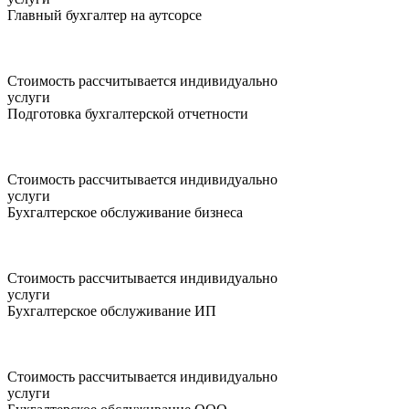
Главный бухгалтер на аутсорсе
Стоимость рассчитывается индивидуально
услуги
Подготовка бухгалтерской отчетности
Стоимость рассчитывается индивидуально
услуги
Бухгалтерское обслуживание бизнеса
Стоимость рассчитывается индивидуально
услуги
Бухгалтерское обслуживание ИП
Стоимость рассчитывается индивидуально
услуги