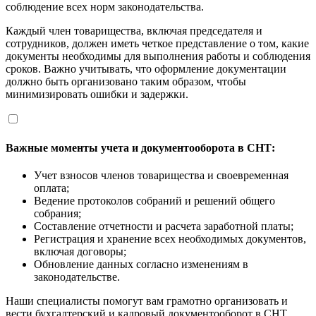
соблюдение всех норм законодательства.
Каждый член товарищества, включая председателя и
сотрудников, должен иметь четкое представление о том, какие
документы необходимы для выполнения работы и соблюдения
сроков. Важно учитывать, что оформление документации
должно быть организовано таким образом, чтобы
минимизировать ошибки и задержки.
Важные моменты учета и документооборота в СНТ:
Учет взносов членов товарищества и своевременная
оплата;
Ведение протоколов собраний и решений общего
собрания;
Составление отчетности и расчета заработной платы;
Регистрация и хранение всех необходимых документов,
включая договоры;
Обновление данных согласно изменениям в
законодательстве.
Наши специалисты помогут вам грамотно организовать и
вести бухгалтерский и кадровый документооборот в СНТ,