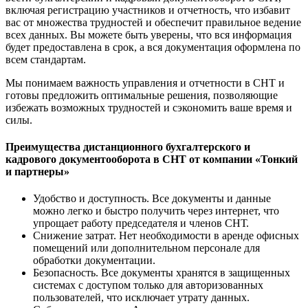
включая регистрацию участников и отчетность, что избавит
вас от множества трудностей и обеспечит правильное ведение
всех данных. Вы можете быть уверены, что вся информация
будет предоставлена в срок, а вся документация оформлена по
всем стандартам.
Мы понимаем важность управления и отчетности в СНТ и
готовы предложить оптимальные решения, позволяющие
избежать возможных трудностей и сэкономить ваше время и
силы.
Преимущества дистанционного бухгалтерского и
кадрового документооборота в СНТ от компании «Тонкий
и партнеры»
Удобство и доступность. Все документы и данные
можно легко и быстро получить через интернет, что
упрощает работу председателя и членов СНТ.
Снижение затрат. Нет необходимости в аренде офисных
помещений или дополнительном персонале для
обработки документации.
Безопасность. Все документы хранятся в защищенных
системах с доступом только для авторизованных
пользователей, что исключает утрату данных.