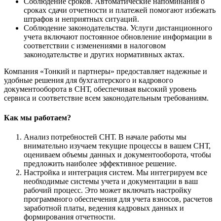
Соблюдение сроков. Автоматические напоминания о
сроках сдачи отчетности и платежей помогают избежать
штрафов и неприятных ситуаций.
Соблюдение законодательства. Услуги дистанционного
учета включают постоянное обновление информации в
соответствии с изменениями в налоговом
законодательстве и других нормативных актах.
Компания «Тонкий и партнеры» предоставляет надежные и
удобные решения для бухгалтерского и кадрового
документооборота в СНТ, обеспечивая высокий уровень
сервиса и соответствие всем законодательным требованиям.
Как мы работаем?
Анализ потребностей СНТ. В начале работы мы
внимательно изучаем текущие процессы в вашем СНТ,
оцениваем объемы данных и документооборота, чтобы
предложить наиболее эффективное решение.
Настройка и интеграция систем. Мы интегрируем все
необходимые системы учета и документации в ваш
рабочий процесс. Это может включать настройку
программного обеспечения для учета взносов, расчетов
заработной платы, ведения кадровых данных и
формирования отчетности.