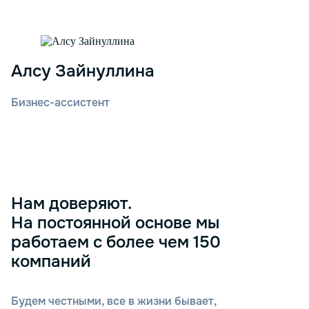
Алсу Зайнуллина
Бизнес-ассистент
Нам доверяют.
На постоянной основе мы
работаем с более чем 150
компаний
Будем честными, все в жизни бывает,