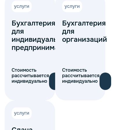
услуги
услуги
Бухгалтерия
Бухгалтерия
для
для
индивидуальных
организаций
предпринимателей
Стоимость
Стоимость
рассчитывается
рассчитывается
индивидуально
индивидуально
услуги