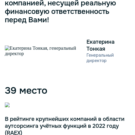
компанией, несущей реальную
финансовую ответственность
перед Вами!
Екатерина
Тонкая
Генеральный
директор
39 место
В рейтинге крупнейших компаний в области
аутсорсинга учётных функций в 2022 году
(RAEX)