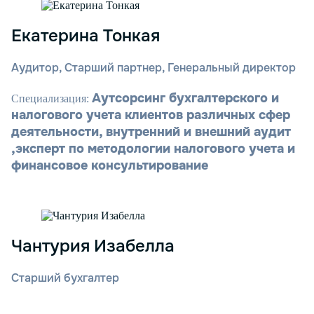
Екатерина Тонкая
Аудитор, Старший партнер, Генеральный директор
Аутсорсинг бухгалтерского и
Специализация:
налогового учета клиентов различных сфер
деятельности, внутренний и внешний аудит
,эксперт по методологии налогового учета и
финансовое консультирование
Чантурия Изабелла
Старший бухгалтер