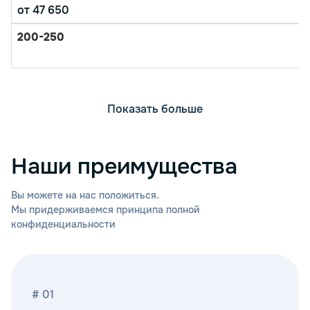
от 47 650
Показать больше
Наши преимущества
Вы можете на нас положиться.
Мы придерживаемся принципа полной
конфиденциальности
# 01