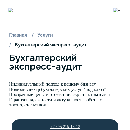
Главная
/
Услуги
/
Бухгалтерский экспресс-аудит
Бухгалтерский
экспресс-аудит
Индивидуальный подход к вашему бизнесу
Полный спектр бухгалтерских услуг "под ключ"
Прозрачные цены и отсутствие скрытых платежей
Гарантия надежности и актуальность работы с
законодательством
+7 495 215-13-12