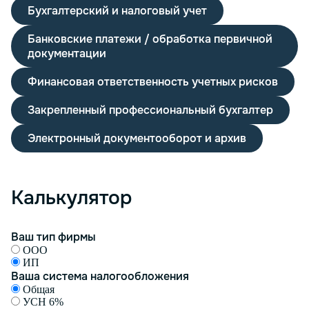
Бухгалтерский и налоговый учет
Банковские платежи / обработка первичной
документации
Финансовая ответственность учетных рисков
Закрепленный профессиональный бухгалтер
Электронный документооборот и архив
Калькулятор
Ваш тип фирмы
ООО
ИП
Ваша система налогообложения
Общая
УСН 6%