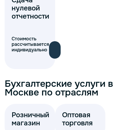
Сдача
нулевой
отчетности
Стоимость
рассчитывается
индивидуально
Бухгалтерские услуги в
Москве по отраслям
Розничный
Оптовая
магазин
торговля