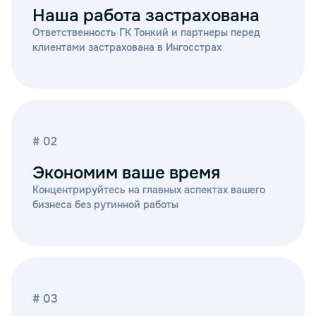
Наша работа застрахована
Ответственность ГК Тонкий и партнеры перед
клиентами застрахована в Ингосстрах
# 02
Экономим ваше время
Концентрируйтесь на главных аспектах вашего
бизнеса без рутинной работы
# 03