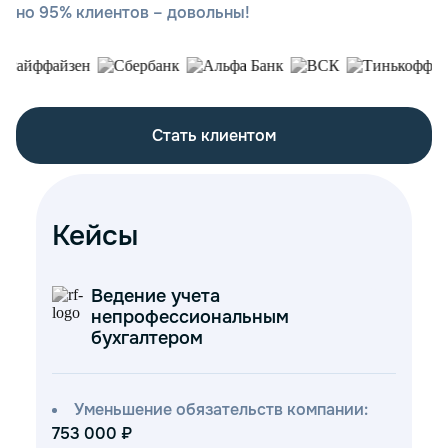
но 95% клиентов – довольны!
Стать клиентом
Кейсы
Ведение учета
непрофессиональным
бухгалтером
Уменьшение обязательств компании:
753 000 ₽