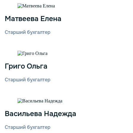
Матвеева Елена
Старший бухгалтер
Григо Ольга
Старший бухгалтер
Васильева Надежда
Старший бухгалтер