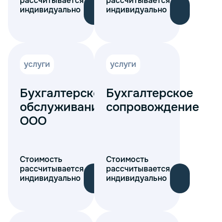
рассчитывается
рассчитывается
индивидуально
индивидуально
услуги
услуги
Бухгалтерское
Бухгалтерское
обслуживание
сопровождение
ООО
Стоимость
Стоимость
рассчитывается
рассчитывается
индивидуально
индивидуально