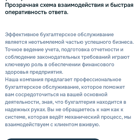
Прозрачная схема взаимодействия и быстрая
оперативность ответа.
Эффективное бухгалтерское обслуживание
является неотъемлемой частью успешного бизнеса.
Точное ведение учета, подготовка отчетности и
соблюдение законодательных требований играют
ключевую роль в обеспечении финансового
здоровья предприятия.
Наша компания предлагает профессиональное
бухгалтерское обслуживание, которое поможет
вам сосредоточиться на вашей основной
деятельности, зная, что бухгалтерия находится в
надежных руках. Вы не обращаетесь к нам как к
системе, которая ведёт механический процесс, мы
взаимодействуем с клиентом вживую.