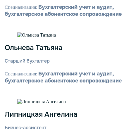
Бухгалтерский учет и аудит,
Специализация:
бухгалтерское абонентское сопровождение
Ольнева Татьяна
Старший бухгалтер
Бухгалтерский учет и аудит,
Специализация:
бухгалтерское абонентское сопровождение
Липницкая Ангелина
Бизнес-ассистент