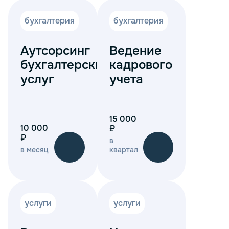
бухгалтерия
бухгалтерия
Аутсорсинг
Ведение
бухгалтерских
кадрового
услуг
учета
15 000
10 000
₽
₽
в
в месяц
квартал
услуги
услуги