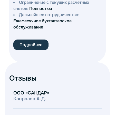
Ограничение с текущих расчетных
счетов:
Полностью
Дальнейшее сотрудничество:
Ежемесячное бухгалтерское
обслуживание
Подробнее
Отзывы
ООО «САНДАР»
О
Капралов А.Д.
Во