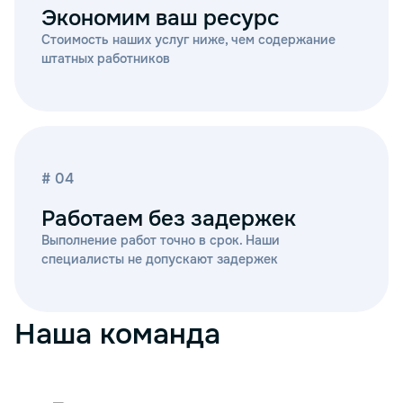
Экономим ваш ресурс
Стоимость наших услуг ниже, чем содержание
штатных работников
# 04
Работаем без задержек
Выполнение работ точно в срок. Наши
специалисты не допускают задержек
Наша команда