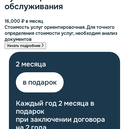
обслуживания
16,000 ₽
в месяц
Стоимость услуг ориентировочная. Для точного
определения стоимости услуг, необходим анализ
документов
Узнать подробнее
2 месяца
в подарок
Каждый год 2 месяца в
подарок
при заключении договора
на 2 года