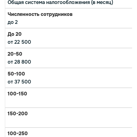
Общая система налогообложения (в месяц)
до 2
от 22 500
от 28 800
от 37 500