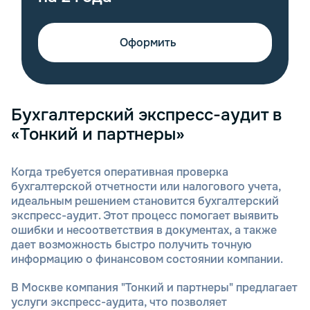
Оформить
Бухгалтерский экспресс-аудит в
«Тонкий и партнеры»
Когда требуется оперативная проверка
бухгалтерской отчетности или налогового учета,
идеальным решением становится бухгалтерский
экспресс-аудит. Этот процесс помогает выявить
ошибки и несоответствия в документах, а также
дает возможность быстро получить точную
информацию о финансовом состоянии компании.
В Москве компания "Тонкий и партнеры" предлагает
услуги экспресс-аудита, что позволяет