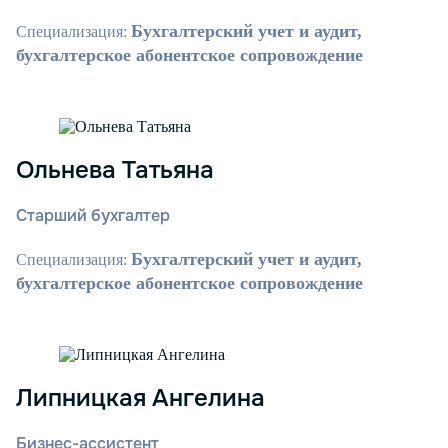
Бухгалтерский учет и аудит,
Специализация:
бухгалтерское абонентское сопровождение
Ольнева Татьяна
Старший бухгалтер
Бухгалтерский учет и аудит,
Специализация:
бухгалтерское абонентское сопровождение
Липницкая Ангелина
Бизнес-ассистент