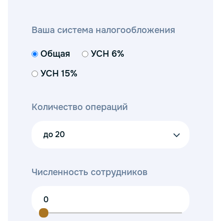
Ваша система налогообложения
Общая
УСН 6%
УСН 15%
Количество операций
до 20
Численность сотрудников