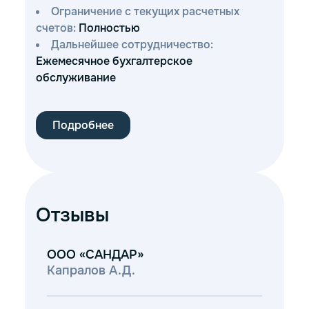
Ограничение с текущих расчетных
счетов:
Полностью
Дальнейшее сотрудничество:
Ежемесячное бухгалтерское
обслуживание
Подробнее
Отзывы
ООО «САНДАР»
ООО
Капралов А.Д.
Вор