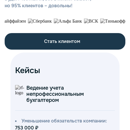
но 95% клиентов – довольны!
Стать клиентом
Кейсы
Ведение учета
непрофессиональным
бухгалтером
Уменьшение обязательств компании:
753 000 ₽