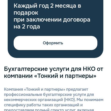
Каждый год 2 месяца в
подарок
при заключении договора
на 2 года
Оформить
Бухгалтерские услуги для НКО от
компании «Тонкий и партнеры»
Компания «Тонкий и партнеры» предлагает
профессиональные бухгалтерские услуги для
некоммерческих организаций (НКО). Мы понимаем
специфику работы таких организаций и
предоставляем полный спектр услуг, включая