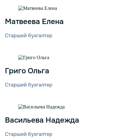
Матвеева Елена
Старший бухгалтер
Григо Ольга
Старший бухгалтер
Васильева Надежда
Старший бухгалтер