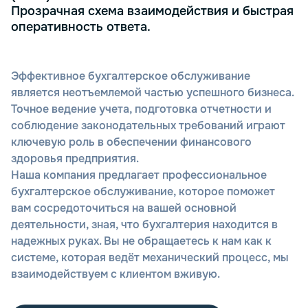
Прозрачная схема взаимодействия и быстрая
оперативность ответа.
Эффективное бухгалтерское обслуживание
является неотъемлемой частью успешного бизнеса.
Точное ведение учета, подготовка отчетности и
соблюдение законодательных требований играют
ключевую роль в обеспечении финансового
здоровья предприятия.
Наша компания предлагает профессиональное
бухгалтерское обслуживание, которое поможет
вам сосредоточиться на вашей основной
деятельности, зная, что бухгалтерия находится в
надежных руках. Вы не обращаетесь к нам как к
системе, которая ведёт механический процесс, мы
взаимодействуем с клиентом вживую.