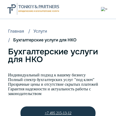
Главная
/
Услуги
/
Бухгалтерские услуги для НКО
Бухгалтерские услуги
для НКО
Индивидуальный подход к вашему бизнесу
Полный спектр бухгалтерских услуг "под ключ"
Прозрачные цены и отсутствие скрытых платежей
Гарантия надежности и актуальность работы с
законодательством
+7 495 215-13-12