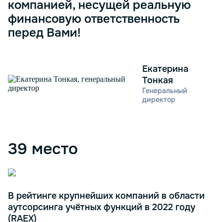
компанией, несущей реальную
финансовую ответственность
перед Вами!
Екатерина
Тонкая
Генеральный
директор
39 место
В рейтинге крупнейших компаний в области
аутсорсинга учётных функций в 2022 году
(RAEX)