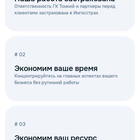
Ответственность ГК Тонкий и партнеры перед
клиентами застрахована в Ингосстрах
# 02
Экономим ваше время
Концентрируйтесь на главных аспектах вашего
бизнеса без рутинной работы
# 03
Экономим ваш ресурс