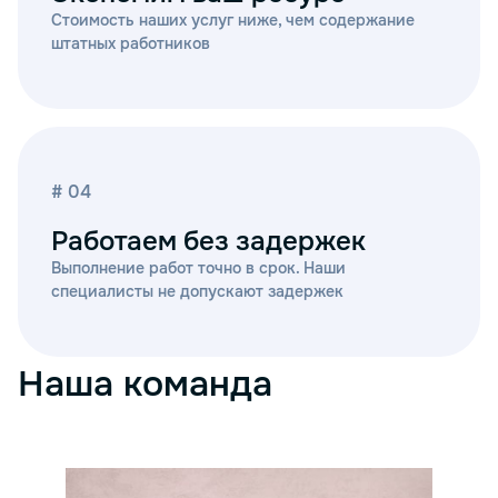
Стоимость наших услуг ниже, чем содержание
штатных работников
# 04
Работаем без задержек
Выполнение работ точно в срок. Наши
специалисты не допускают задержек
Наша команда