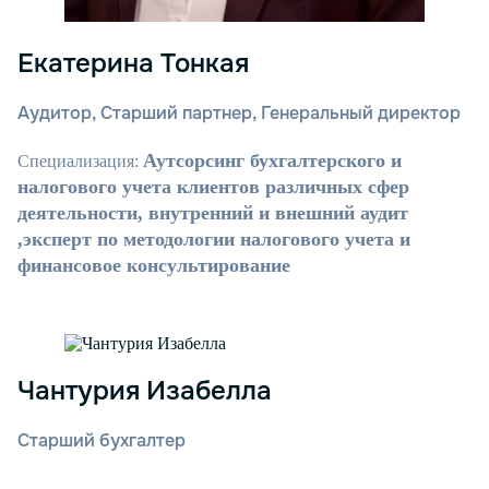
Екатерина Тонкая
Аудитор, Старший партнер, Генеральный директор
Аутсорсинг бухгалтерского и
Специализация:
налогового учета клиентов различных сфер
деятельности, внутренний и внешний аудит
,эксперт по методологии налогового учета и
финансовое консультирование
Чантурия Изабелла
Старший бухгалтер