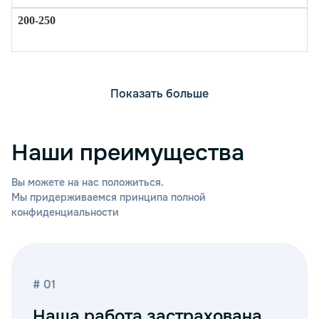
Показать больше
Наши преимущества
Вы можете на нас положиться.
Мы придерживаемся принципа полной
конфиденциальности
# 01
Наша работа застрахована