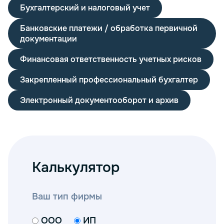
Бухгалтерский и налоговый учет
Банковские платежи / обработка первичной
документации
Финансовая ответственность учетных рисков
Закрепленный профессиональный бухгалтер
Электронный документооборот и архив
Калькулятор
Ваш тип фирмы
ООО
ИП