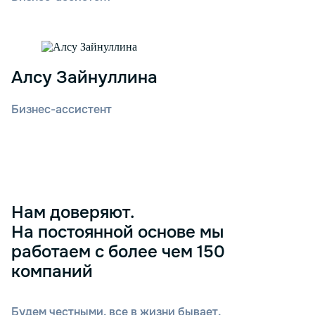
Алсу Зайнуллина
Бизнес-ассистент
Нам доверяют.
На постоянной основе мы
работаем с более чем 150
компаний
Будем честными, все в жизни бывает,