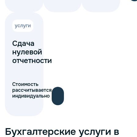
услуги
Сдача
нулевой
отчетности
Стоимость
рассчитывается
индивидуально
Бухгалтерские услуги в