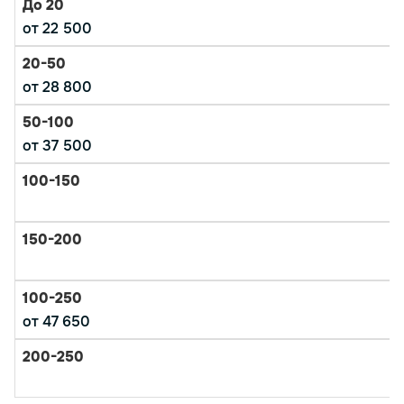
от 22 500
от 28 800
от 37 500
от 47 650