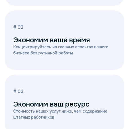
# 02
Экономим ваше время
Концентрируйтесь на главных аспектах вашего
бизнеса без рутинной работы
# 03
Экономим ваш ресурс
Стоимость наших услуг ниже, чем содержание
штатных работников