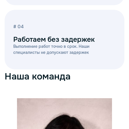
# 04
Работаем без задержек
Выполнение работ точно в срок. Наши
специалисты не допускают задержек
Наша команда