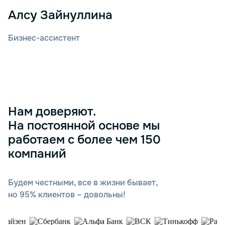
Алсу Зайнуллина
Бизнес-ассистент
Нам доверяют.
На постоянной основе мы
работаем с более чем 150
компаний
Будем честными, все в жизни бывает,
но 95% клиентов – довольны!