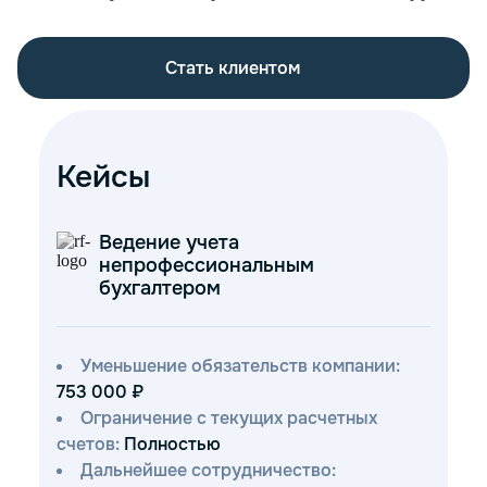
Стать клиентом
Кейсы
Ведение учета
непрофессиональным
бухгалтером
Уменьшение обязательств компании:
753 000 ₽
Ограничение с текущих расчетных
счетов:
Полностью
Дальнейшее сотрудничество: