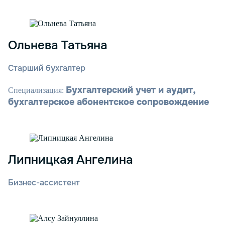
Ольнева Татьяна
Старший бухгалтер
Бухгалтерский учет и аудит,
Специализация:
бухгалтерское абонентское сопровождение
Липницкая Ангелина
Бизнес-ассистент