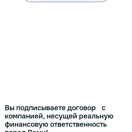
<p> Эффективное бухгалтерское обслуживание является неот
Вы подписываете договор с
компанией, несущей реальную
финансовую ответственность