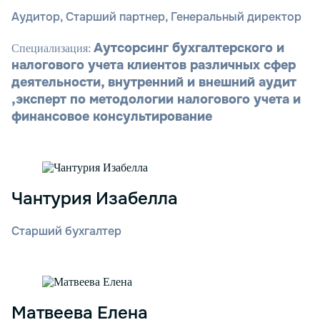
Аудитор, Старший партнер, Генеральный директор
Аутсорсинг бухгалтерского и
Специализация:
налогового учета клиентов различных сфер
деятельности, внутренний и внешний аудит
,эксперт по методологии налогового учета и
финансовое консультирование
Чантурия Изабелла
Старший бухгалтер
Матвеева Елена