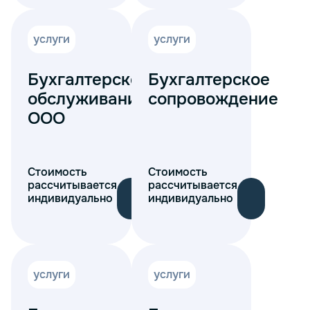
услуги
услуги
Бухгалтерское
Бухгалтерское
обслуживание
сопровождение
ООО
Стоимость
Стоимость
рассчитывается
рассчитывается
индивидуально
индивидуально
услуги
услуги