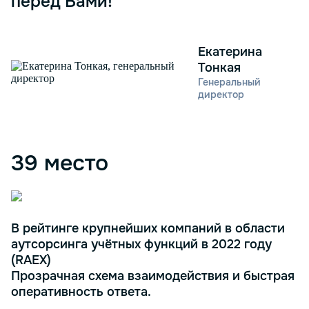
перед Вами!
Екатерина
Тонкая
Генеральный
директор
39 место
В рейтинге крупнейших компаний в области
аутсорсинга учётных функций в 2022 году
(RAEX)
Прозрачная схема взаимодействия и быстрая
оперативность ответа.