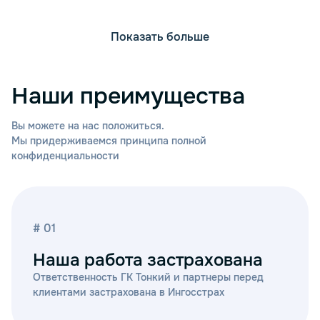
Показать больше
Наши преимущества
Вы можете на нас положиться.
Мы придерживаемся принципа полной
конфиденциальности
# 01
Наша работа застрахована
Ответственность ГК Тонкий и партнеры перед
клиентами застрахована в Ингосстрах