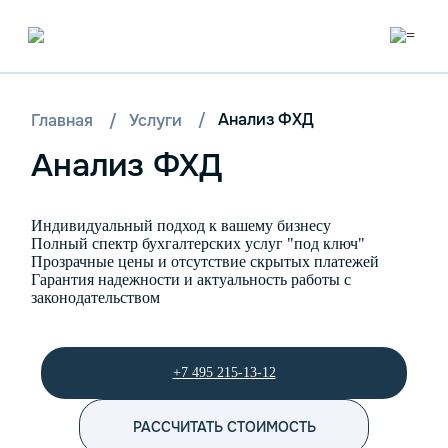
/
Анализ ФХД
Главная
/
Услуги
Анализ ФХД
Индивидуальный подход к вашему бизнесу
Полный спектр бухгалтерских услуг "под ключ"
Прозрачные цены и отсутствие скрытых платежей
Гарантия надежности и актуальность работы с
законодательством
+7 495 215-13-12
РАССЧИТАТЬ СТОИМОСТЬ