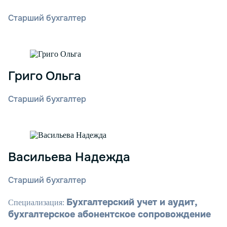
Старший бухгалтер
Григо Ольга
Старший бухгалтер
Васильева Надежда
Старший бухгалтер
Бухгалтерский учет и аудит,
Специализация:
бухгалтерское абонентское сопровождение