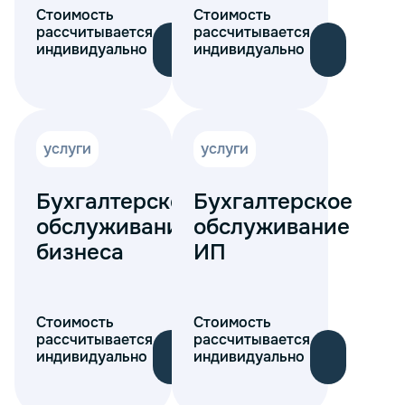
Стоимость
Стоимость
рассчитывается
рассчитывается
индивидуально
индивидуально
услуги
услуги
Бухгалтерское
Бухгалтерское
обслуживание
обслуживание
бизнеса
ИП
Стоимость
Стоимость
рассчитывается
рассчитывается
индивидуально
индивидуально