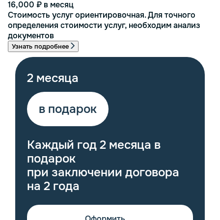
16,000 ₽
в месяц
Стоимость услуг ориентировочная. Для точного
определения стоимости услуг, необходим анализ
документов
Узнать подробнее
2 месяца
в подарок
Каждый год 2 месяца в
подарок
при заключении договора
на 2 года
Оформить