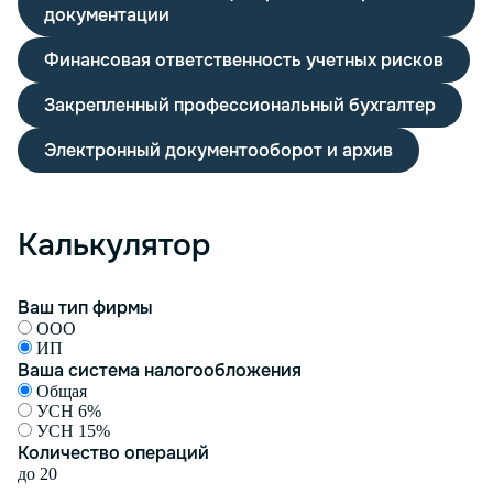
документации
Финансовая ответственность учетных рисков
Закрепленный профессиональный бухгалтер
Электронный документооборот и архив
Калькулятор
Ваш тип фирмы
ООО
ИП
Ваша система налогообложения
Общая
УСН 6%
УСН 15%
Количество операций
до 20