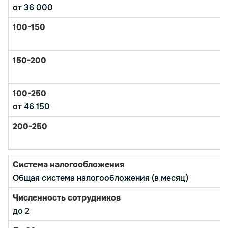
от 36 000
от 46 150
Общая система налогообложения (в месяц)
до 2