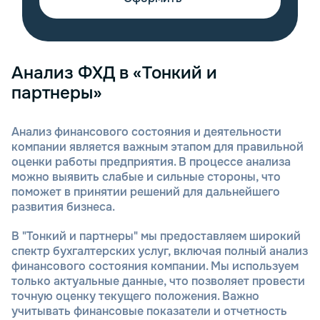
Анализ ФХД в «Тонкий и
партнеры»
Анализ финансового состояния и деятельности
компании является важным этапом для правильной
оценки работы предприятия. В процессе анализа
можно выявить слабые и сильные стороны, что
поможет в принятии решений для дальнейшего
развития бизнеса.
В "Тонкий и партнеры" мы предоставляем широкий
спектр бухгалтерских услуг, включая полный анализ
финансового состояния компании. Мы используем
только актуальные данные, что позволяет провести
точную оценку текущего положения. Важно
учитывать финансовые показатели и отчетность