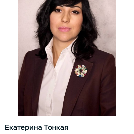
Екатерина Тонкая