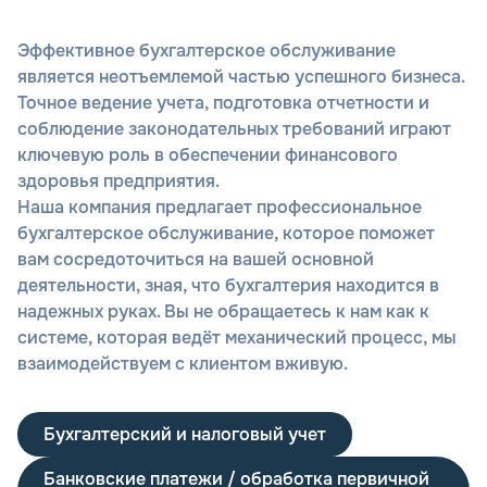
Эффективное бухгалтерское обслуживание
является неотъемлемой частью успешного бизнеса.
Точное ведение учета, подготовка отчетности и
соблюдение законодательных требований играют
ключевую роль в обеспечении финансового
здоровья предприятия.
Наша компания предлагает профессиональное
бухгалтерское обслуживание, которое поможет
вам сосредоточиться на вашей основной
деятельности, зная, что бухгалтерия находится в
надежных руках. Вы не обращаетесь к нам как к
системе, которая ведёт механический процесс, мы
взаимодействуем с клиентом вживую.
Бухгалтерский и налоговый учет
Банковские платежи / обработка первичной