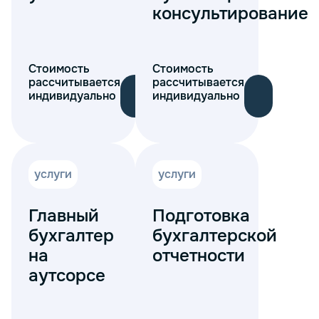
консультирование
Стоимость
Стоимость
рассчитывается
рассчитывается
индивидуально
индивидуально
услуги
услуги
Главный
Подготовка
бухгалтер
бухгалтерской
на
отчетности
аутсорсе