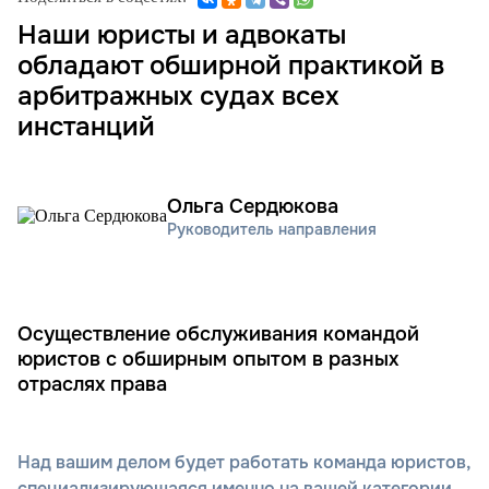
Наши юристы и адвокаты
обладают обширной практикой в
арбитражных судах всех
инстанций
Ольга Сердюкова
Руководитель направления
Осуществление обслуживания командой
юристов с обширным опытом в разных
отраслях права
Над вашим делом будет работать команда юристов,
специализирующаяся именно на вашей категории