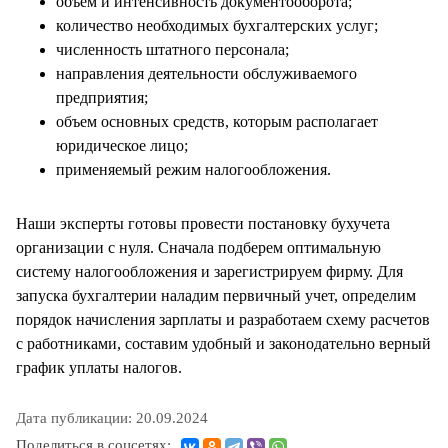
объем и интенсивность документооборота;
количество необходимых бухгалтерских услуг;
численность штатного персонала;
направления деятельности обслуживаемого
предприятия;
объем основных средств, которым располагает
юридическое лицо;
применяемый режим налогообложения.
Наши эксперты готовы провести постановку бухучета
организации с нуля. Сначала подберем оптимальную
систему налогообложения и зарегистрируем фирму. Для
запуска бухгалтерии наладим первичный учет, определим
порядок начисления зарплаты и разработаем схему расчетов
с работниками, составим удобный и законодательно верный
график уплаты налогов.
Дата публикации: 20.09.2024
Поделиться в соцсетях: