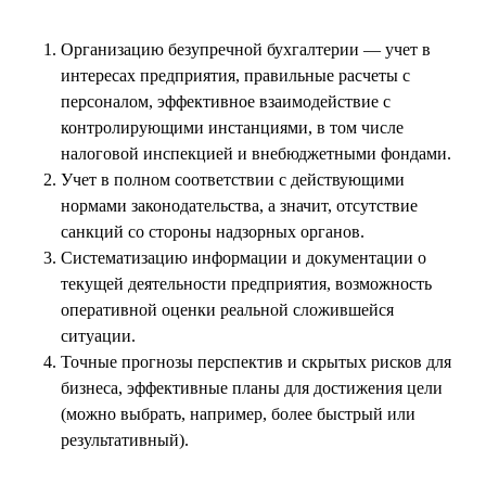
Организацию безупречной бухгалтерии — учет в
интересах предприятия, правильные расчеты с
персоналом, эффективное взаимодействие с
контролирующими инстанциями, в том числе
налоговой инспекцией и внебюджетными фондами.
Учет в полном соответствии с действующими
нормами законодательства, а значит, отсутствие
санкций со стороны надзорных органов.
Систематизацию информации и документации о
текущей деятельности предприятия, возможность
оперативной оценки реальной сложившейся
ситуации.
Точные прогнозы перспектив и скрытых рисков для
бизнеса, эффективные планы для достижения цели
(можно выбрать, например, более быстрый или
результативный).