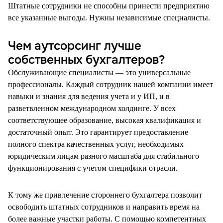
Штатные сотрудники не способны принести предприятию
все указанные выгоды. Нужны независимые специалисты.
Чем аутсорсинг лучше
собственных бухгалтеров?
Обслуживающие специалисты — это универсальные
профессионалы. Каждый сотрудник нашей компании имеет
навыки и знания для ведения учета и у ИП, и в
разветвленном международном холдинге. У всех
соответствующее образование, высокая квалификация и
достаточный опыт. Это гарантирует предоставление
полного спектра качественных услуг, необходимых
юридическим лицам разного масштаба для стабильного
функционирования с учетом специфики отрасли.
К тому же привлечение стороннего бухгалтера позволит
освободить штатных сотрудников и направить время на
более важные участки работы. С помощью компетентных