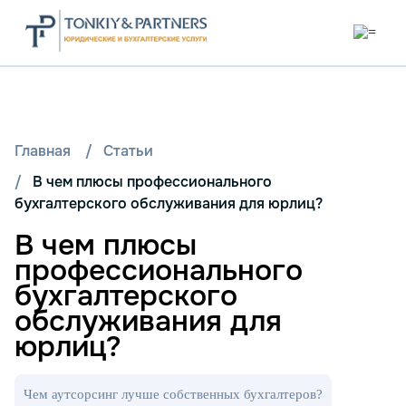
Главная
/
Статьи
/
В чем плюсы профессионального
бухгалтерского обслуживания для юрлиц?
В чем плюсы
профессионального
бухгалтерского
обслуживания для
юрлиц?
Чем аутсорсинг лучше собственных бухгалтеров?