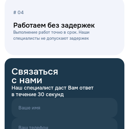
# 04
Работаем без задержек
Выполнение работ точно в срок. Наши
специалисты не допускают задержек
Связаться
с нами
Наш специалист даст Вам ответ
в течение 30 секунд