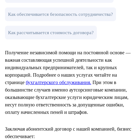
Как обеспечивается безопасность сотрудничества?
Как рассчитывается стоимость договора?
Получение независимой помощи на постоянной основе —
важная составляющая успешной деятельности как
индивидуальных предпринимателей, так и крупных
корпораций. Подробнее о наших услугах читайте на
странице
бухгалтерского обслуживания.
При этом в
большинстве случаев именно аутсорсинговые компании,
оказывающие бухгалтерские услуги юридическим лицам,
несут полную ответственность за допущенные ошибки,
оплату начисленных пеней и штрафов.
Заключая абонентский договор с нашей компанией, бизнес
обеспечивает: