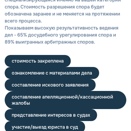
спора. Стоимость разрешения спора будет
обозначена заранее и не меняется на протяжении
всего процесса.
Показываем высокую результативность ведения
дел - 65% досудебного урегулирования спора и
89% выигранных арбитражных споров.
стоимость закреплена
ознакомление с материалами дела
составление искового заявления
составление апелляционной/кассационной
жалобы
представление интересов в судах
участие/выезд юриста в суд