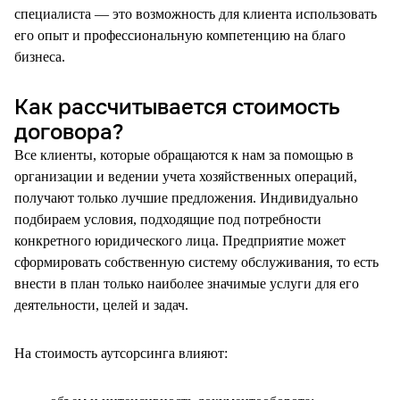
специалиста — это возможность для клиента использовать
его опыт и профессиональную компетенцию на благо
бизнеса.
Как рассчитывается стоимость
договора?
Все клиенты, которые обращаются к нам за помощью в
организации и ведении учета хозяйственных операций,
получают только лучшие предложения. Индивидуально
подбираем условия, подходящие под потребности
конкретного юридического лица. Предприятие может
сформировать собственную систему обслуживания, то есть
внести в план только наиболее значимые услуги для его
деятельности, целей и задач.
На стоимость аутсорсинга влияют: