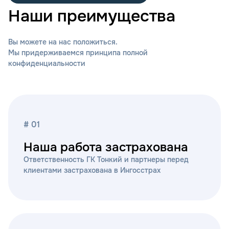
Наши преимущества
Вы можете на нас положиться.
Мы придерживаемся принципа полной
конфиденциальности
# 01
Наша работа застрахована
Ответственность ГК Тонкий и партнеры перед
клиентами застрахована в Ингосстрах