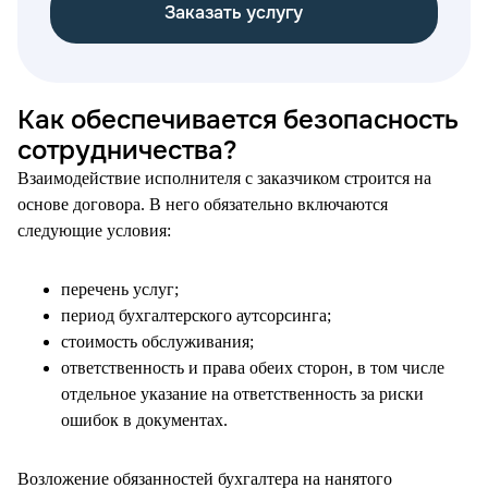
Заказать услугу
Как обеспечивается безопасность
сотрудничества?
Взаимодействие исполнителя с заказчиком строится на
основе договора. В него обязательно включаются
следующие условия:
перечень услуг;
период бухгалтерского аутсорсинга;
стоимость обслуживания;
ответственность и права обеих сторон, в том числе
отдельное указание на ответственность за риски
ошибок в документах.
Возложение обязанностей бухгалтера на нанятого