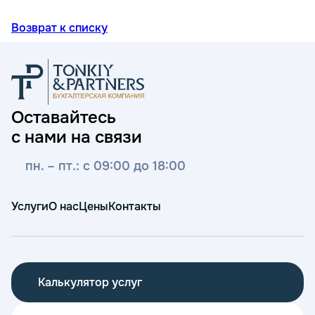
Возврат к списку
Оставайтесь
с нами на связи
пн. – пт.: с 09:00 до 18:00
Услуги
О нас
Цены
Контакты
Калькулятор услуг