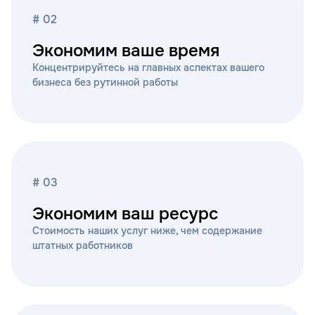
# 02
Экономим ваше время
Концентрируйтесь на главных аспектах вашего
бизнеса без рутинной работы
# 03
Экономим ваш ресурс
Стоимость наших услуг ниже, чем содержание
штатных работников